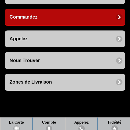
Commandez
Appelez
Nous Trouver
Zones de Livraison
La Carte
Compte
Appelez
Fidélité