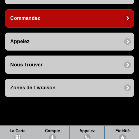
Commandez
Appelez
Nous Trouver
Zones de Livraison
La Carte
Compte
Appelez
Fidélité