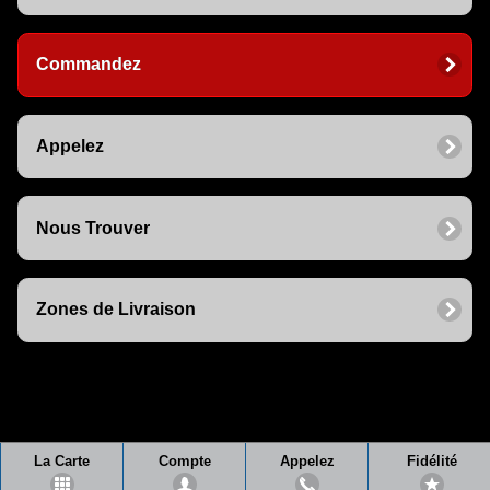
Commandez
Appelez
Nous Trouver
Zones de Livraison
La Carte
Compte
Appelez
Fidélité