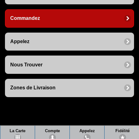
Commandez
Appelez
Nous Trouver
Zones de Livraison
La Carte
Compte
Appelez
Fidélité